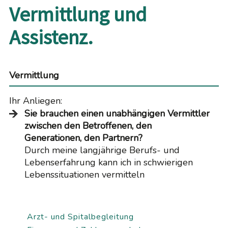
Vermittlung und
Assistenz.
Vermittlung
Ihr Anliegen:
Sie brauchen einen unabhängigen Vermittler
zwischen den Betroffenen, den
Generationen, den Partnern?
Durch meine langjährige Berufs- und
Lebenserfahrung kann ich in schwierigen
Lebenssituationen vermitteln
Arzt- und Spitalbegleitung